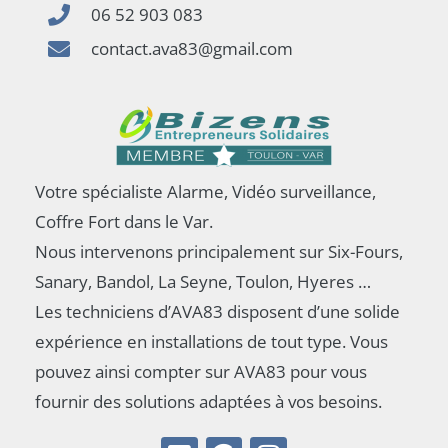
06 52 903 083
contact.ava83@gmail.com
Votre spécialiste Alarme, Vidéo surveillance,
Coffre Fort dans le Var.
Nous intervenons principalement sur Six-Fours,
Sanary, Bandol, La Seyne, Toulon, Hyeres …
Les techniciens d’AVA83 disposent d’une solide
expérience en installations de tout type. Vous
pouvez ainsi compter sur AVA83 pour vous
fournir des solutions adaptées à vos besoins.