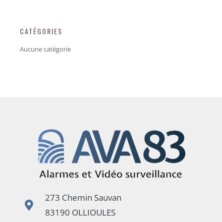
CATÉGORIES
Aucune catégorie
273 Chemin Sauvan
83190 OLLIOULES