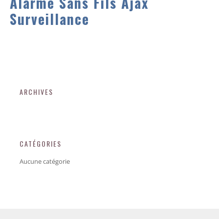
Alarme Sans Fils Ajax
Surveillance
ARCHIVES
CATÉGORIES
Aucune catégorie