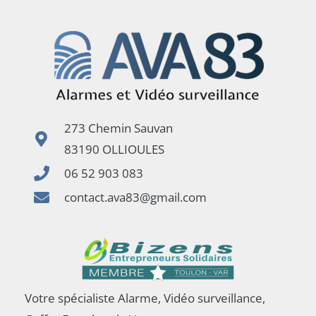
273 Chemin Sauvan
83190 OLLIOULES
06 52 903 083
contact.ava83@gmail.com
Votre spécialiste Alarme, Vidéo surveillance,