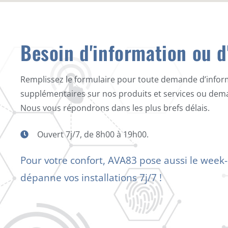
Besoin d'information ou d
Remplissez le formulaire pour toute demande d’infor
supplémentaires sur nos produits et services ou dem
Nous vous répondrons dans les plus brefs délais.
Ouvert 7j/7, de 8h00 à 19h00.
Pour votre confort, AVA83 pose aussi le week
dépanne vos installations 7j/7 !