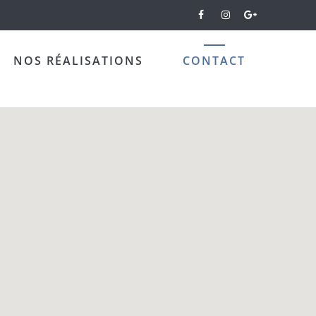
NOS RÉALISATIONS
CONTACT