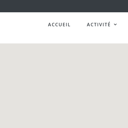
ACCUEIL
ACTIVITÉ