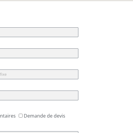
ntaires
Demande de devis