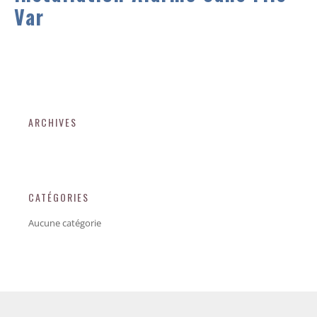
Var
ARCHIVES
CATÉGORIES
Aucune catégorie