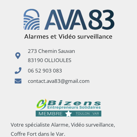
273 Chemin Sauvan
83190 OLLIOULES
06 52 903 083
contact.ava83@gmail.com
Votre spécialiste Alarme, Vidéo surveillance,
Coffre Fort dans le Var.