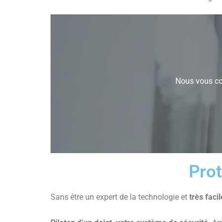
Nous vous con
Prot
Sans être un expert de la technologie et
très facil