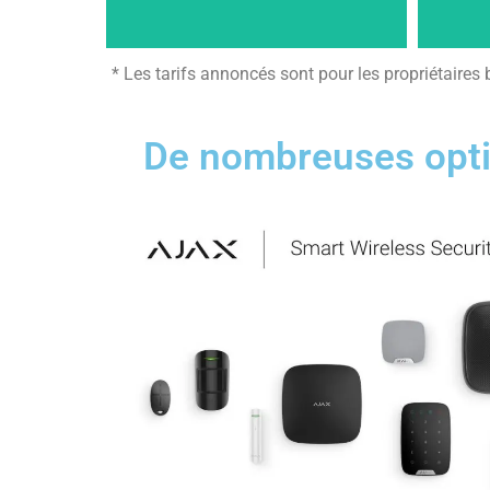
* Les tarifs annoncés sont pour les propriétaires
De nombreuses optio