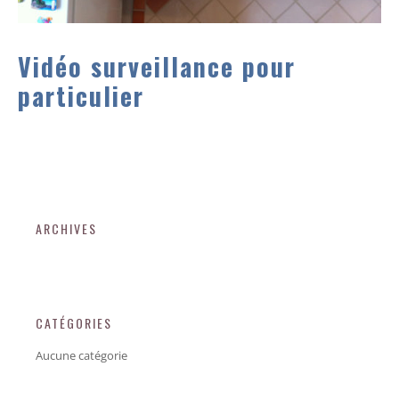
Vidéo surveillance pour
particulier
ARCHIVES
CATÉGORIES
Aucune catégorie