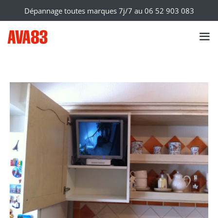
Dépannage toutes marques 7j/7 au
06 52 903 083