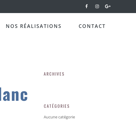
NOS RÉALISATIONS
CONTACT
ARCHIVES
lanc
CATÉGORIES
Aucune catégorie