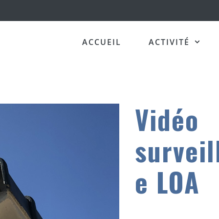
ACCUEIL
ACTIVITÉ
Vidéo
surveil
e LOA