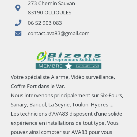
273 Chemin Sauvan
83190 OLLIOULES
06 52 903 083
contact.ava83@gmail.com
Votre spécialiste Alarme, Vidéo surveillance,
Coffre Fort dans le Var.
Nous intervenons principalement sur Six-Fours,
Sanary, Bandol, La Seyne, Toulon, Hyeres …
Les techniciens d’AVA83 disposent d’une solide
expérience en installations de tout type. Vous
pouvez ainsi compter sur AVA83 pour vous