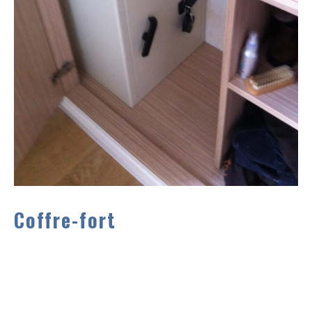
Coffre-fort