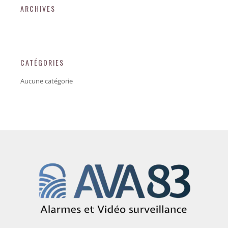
ARCHIVES
CATÉGORIES
Aucune catégorie