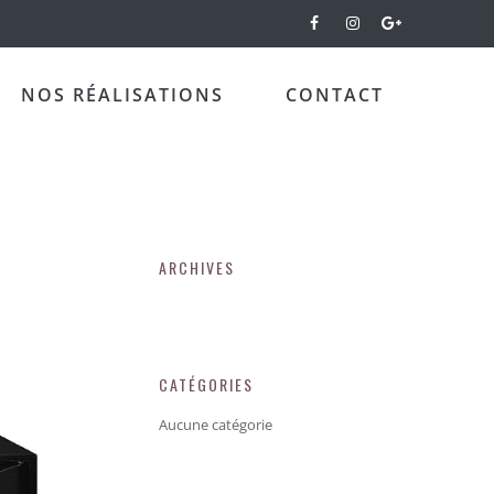
NOS RÉALISATIONS
CONTACT
ARCHIVES
CATÉGORIES
Aucune catégorie