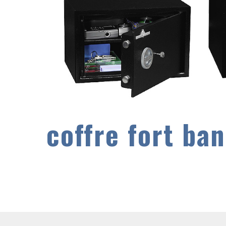
coffre fort ba