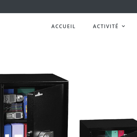
ACCUEIL
ACTIVITÉ