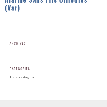
(Var)
ARCHIVES
CATÉGORIES
Aucune catégorie