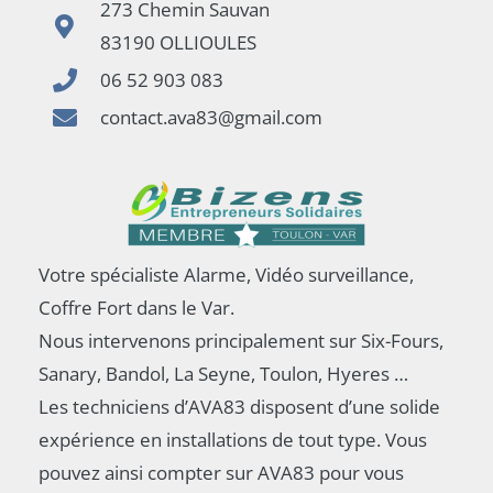
273 Chemin Sauvan
83190 OLLIOULES
06 52 903 083
contact.ava83@gmail.com
Votre spécialiste Alarme, Vidéo surveillance,
Coffre Fort dans le Var.
Nous intervenons principalement sur Six-Fours,
Sanary, Bandol, La Seyne, Toulon, Hyeres …
Les techniciens d’AVA83 disposent d’une solide
expérience en installations de tout type. Vous
pouvez ainsi compter sur AVA83 pour vous