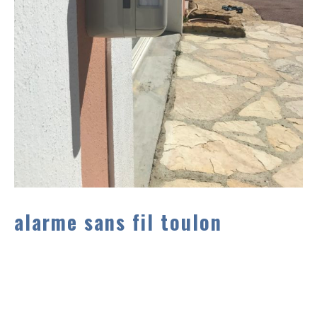
alarme sans fil toulon