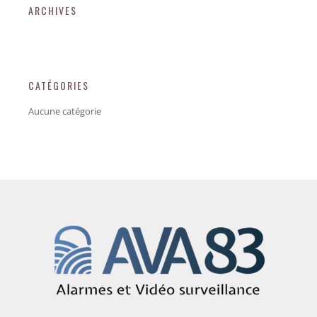
ARCHIVES
CATÉGORIES
Aucune catégorie